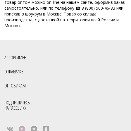
товар оптом можно on-line на нашем сайте, оформив заказ
самостоятельно, или по телефону ☎ 8 (800) 500-46-83 или
приехав в шоу-рум в Москве. Товар со склада
производства, с доставкой на территории всей России и
Москвы.
АССОРТИМЕНТ
О ФАБРИКЕ
ОПТОВИКАМ
ПОДПИШИТЕСЬ
НА РАССЫЛКУ