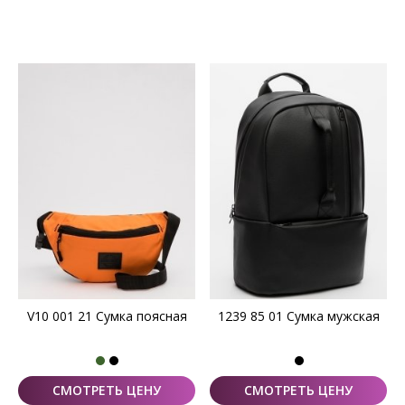
V10 001 21 Сумка поясная
1239 85 01 Сумка мужская
СМОТРЕТЬ ЦЕНУ
СМОТРЕТЬ ЦЕНУ