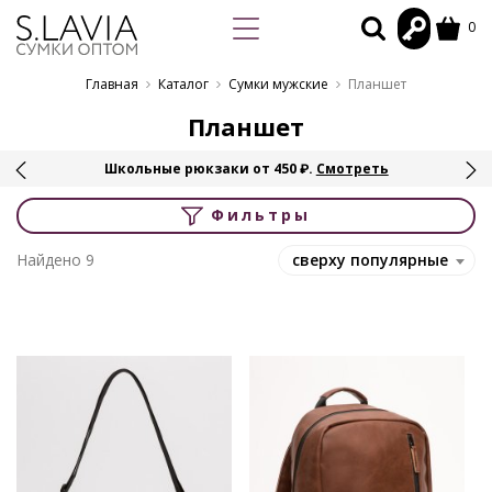
0
Главная
Каталог
Сумки мужские
Планшет
Планшет
Школьные рюкзаки от 450 ₽.
Смотреть
Фильтры
Найдено 9
сверху популярные