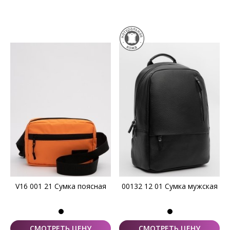
V16 001 21 Сумка поясная
00132 12 01 Сумка мужская
СМОТРЕТЬ ЦЕНУ
СМОТРЕТЬ ЦЕНУ