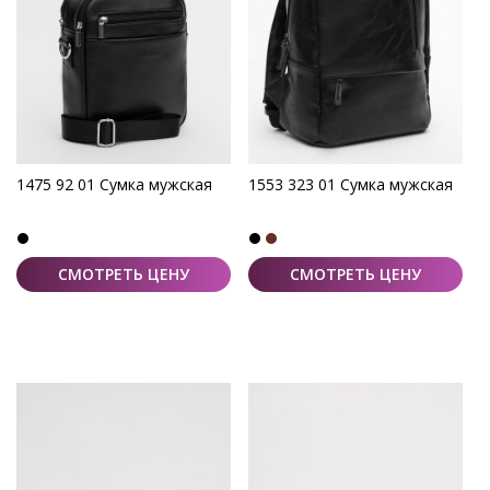
1475 92 01 Сумка мужская
1553 323 01 Сумка мужская
СМОТРЕТЬ ЦЕНУ
СМОТРЕТЬ ЦЕНУ