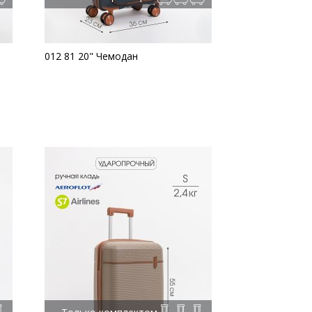
012 81 20" Чемодан