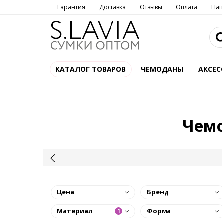
Гарантия
Доставка
Отзывы
Оплата
На
КАТАЛОГ ТОВАРОВ
ЧЕМОДАНЫ
АКСЕС
Чемо
Цена
Бренд
Материал
Форма
1