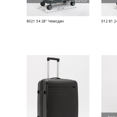
8021 54 28" Чемодан
012 81 2