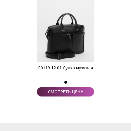
00119 12 01 Сумка мужская
СМОТРЕТЬ ЦЕНУ