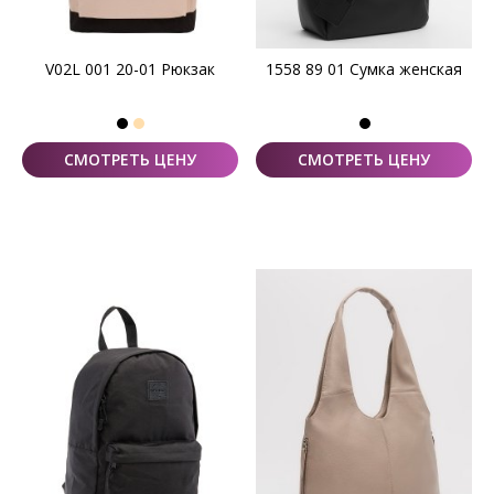
V02L 001 20-01 Рюкзак
1558 89 01 Сумка женская
СМОТРЕТЬ ЦЕНУ
СМОТРЕТЬ ЦЕНУ