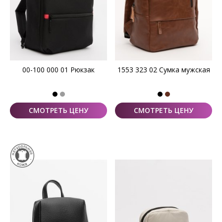
00-100 000 01 Рюкзак
1553 323 02 Сумка мужская
СМОТРЕТЬ ЦЕНУ
СМОТРЕТЬ ЦЕНУ