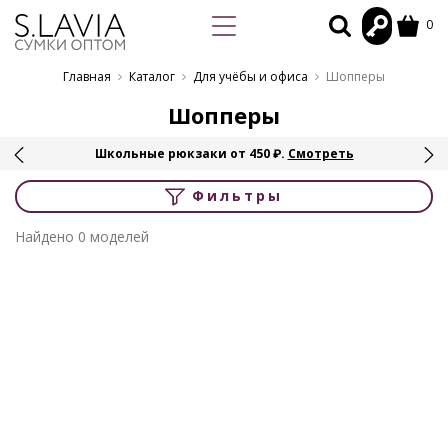
0
Главная
Каталог
Для учёбы и офиса
Шопперы
Шопперы
Школьные рюкзаки от 450 ₽.
Смотреть
Фильтры
Найдено 0 моделей