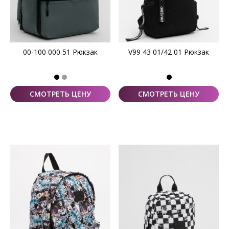
00-100 000 51 Рюкзак
V99 43 01/42 01 Рюкзак
СМОТРЕТЬ ЦЕНУ
СМОТРЕТЬ ЦЕНУ