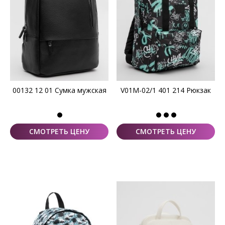
00132 12 01 Сумка мужская
V01M-02/1 401 214 Рюкзак
СМОТРЕТЬ ЦЕНУ
СМОТРЕТЬ ЦЕНУ