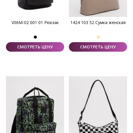
V06M-02 001 01 Рюкзак
1424 103 52 Сумка женская
СМОТРЕТЬ ЦЕНУ
СМОТРЕТЬ ЦЕНУ