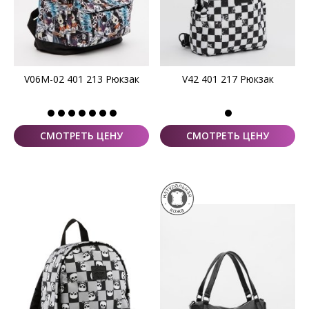
V06M-02 401 213 Рюкзак
V42 401 217 Рюкзак
СМОТРЕТЬ ЦЕНУ
СМОТРЕТЬ ЦЕНУ