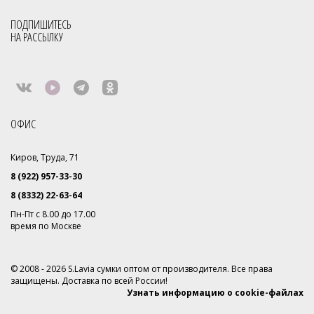
ПОДПИШИТЕСЬ
НА РАССЫЛКУ
ОФИС
Киров, Труда, 71
8 (922) 957-33-30
8 (8332) 22-63-64
Пн-Пт с 8.00 до 17.00
время по Москве
© 2008 - 2026 S.Lavia сумки оптом от производителя. Все права
защищены. Доставка по всей России!
Узнать информацию о cookie-файлах