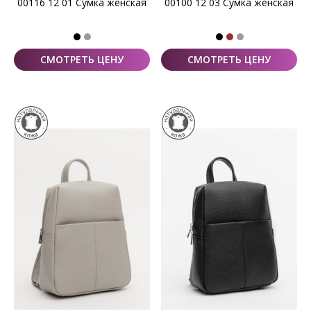
00116 12 01 Сумка женская
00100 12 03 Сумка женская
СМОТРЕТЬ ЦЕНУ
СМОТРЕТЬ ЦЕНУ