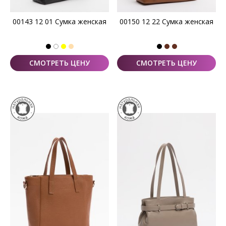
00143 12 01 Сумка женская
00150 12 22 Сумка женская
СМОТРЕТЬ ЦЕНУ
СМОТРЕТЬ ЦЕНУ