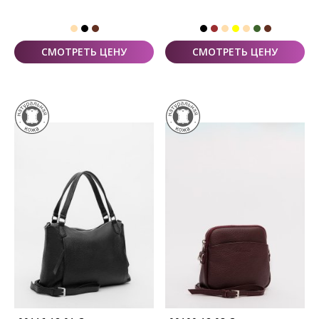
СМОТРЕТЬ ЦЕНУ
СМОТРЕТЬ ЦЕНУ