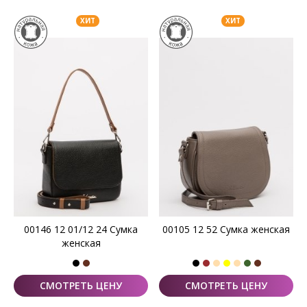
ХИТ
ХИТ
00146 12 01/12 24 Сумка
00105 12 52 Сумка женская
женская
СМОТРЕТЬ ЦЕНУ
СМОТРЕТЬ ЦЕНУ