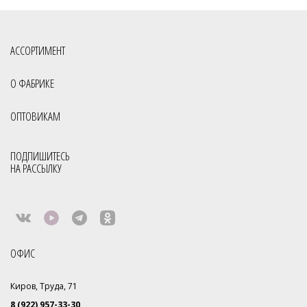
АССОРТИМЕНТ
О ФАБРИКЕ
ОПТОВИКАМ
ПОДПИШИТЕСЬ
НА РАССЫЛКУ
ОФИС
Киров, Труда, 71
8 (922) 957-33-30