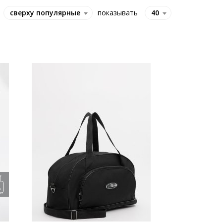
сверху популярные
показывать
40