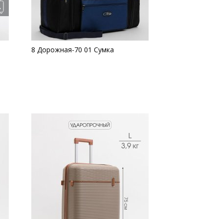
8 Дорожная-70 01 Сумка