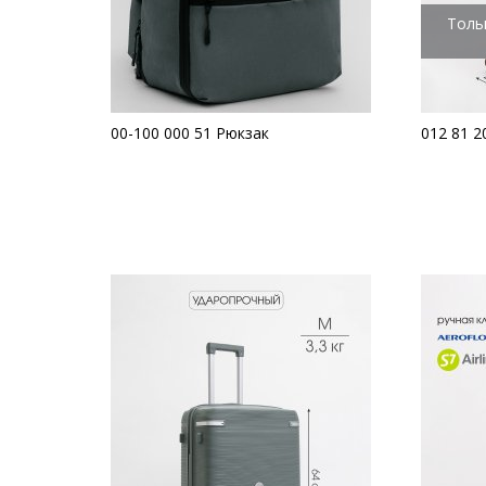
Толь
00-100 000 51 Рюкзак
012 81 2