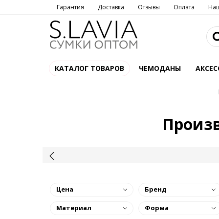
Гарантия
Доставка
Отзывы
Оплата
На
КАТАЛОГ ТОВАРОВ
ЧЕМОДАНЫ
АКСЕС
Произв
Цена
Бренд
Материал
Форма