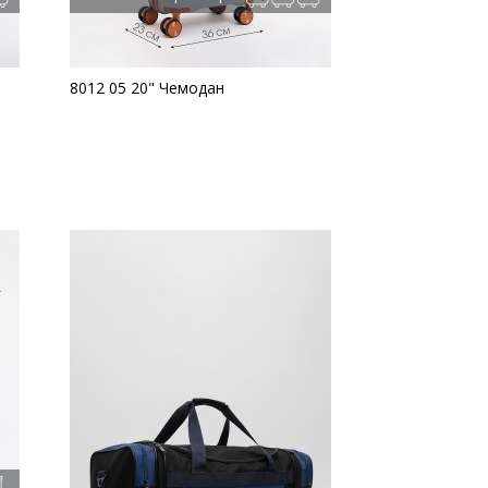
8012 05 20" Чемодан