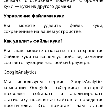
связаны с основным доменом. Сторонние
куки — куки из другого домена.
Управление файлами куки
Вы можете удалить файлы куки,
сохраненные на вашем устройстве.
Как удалить файлы куки?
Вы также можете отказаться от сохранения
файлов куки на вашем устройстве, изменив
соответствующие настройки браузера.
GoogleAnalytics
Мы используем сервис GoogleAnalytics
компании GoogleInc. («Сервис»), который
позволяет собирать и анализировать
статистику посещения сайтов и поведения
посетителей. Это помогает нам лучше