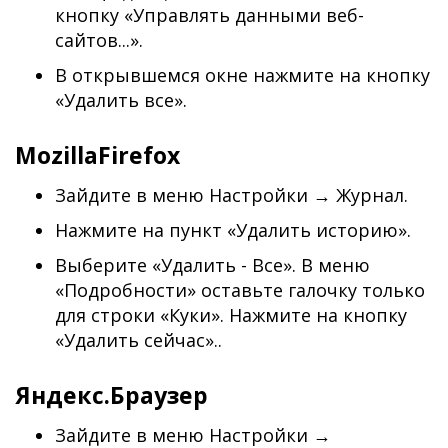
кнопку «Управлять данными веб-
сайтов...».
В открывшемся окне нажмите на кнопку
«Удалить все».
MozillaFirefox
Зайдите в меню Настройки → Журнал.
Нажмите на пункт «Удалить историю».
Выберите «Удалить - Все». В меню
«Подробности» оставьте галочку только
для строки «Куки». Нажмите на кнопку
«Удалить сейчас»..
Яндекс.Браузер
Зайдите в меню Настройки →