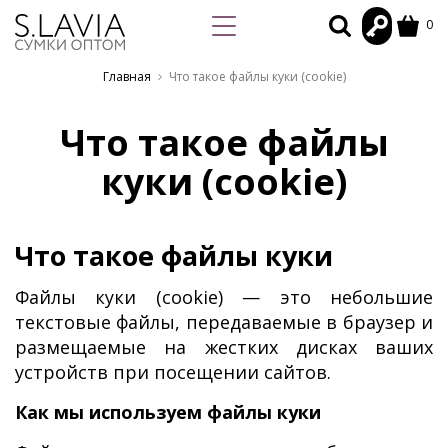
0
Главная
Что такое файлы куки (cookie)
Что такое файлы
куки (cookie)
Что такое файлы куки
Файлы куки (cookie) — это небольшие
текстовые файлы, передаваемые в браузер и
размещаемые на жестких дисках ваших
устройств при посещении сайтов.
Как мы используем файлы куки