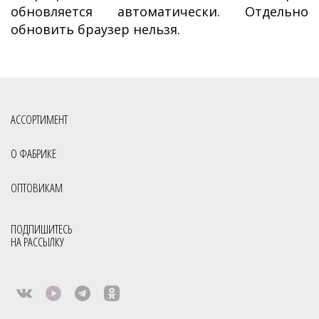
обновляется автоматически. Отдельно
обновить браузер нельзя.
АССОРТИМЕНТ
О ФАБРИКЕ
ОПТОВИКАМ
ПОДПИШИТЕСЬ
НА РАССЫЛКУ