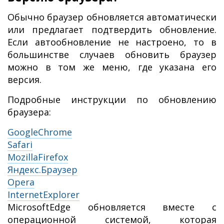
Обычно браузер обновляется автоматически
или предлагает подтвердить обновление.
Если автообновление не настроено, то в
большинстве случаев обновить браузер
можно в том же меню, где указана его
версия.
Подробные инструкции по обновлению
браузера:
GoogleChrome
Safari
MozillaFirefox
Яндекс.Браузер
Opera
InternetExplorer
MicrosoftEdge обновляется вместе с
операционной системой, которая