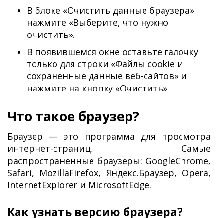
В блоке «Очистить данные браузера»
нажмите «Выберите, что нужно
очистить».
В появившемся окне оставьте галочку
только для строки «Файлы cookie и
сохраненные данные веб-сайтов» и
нажмите на кнопку «Очистить».
Что такое браузер?
Браузер — это программа для просмотра
интернет-страниц. Самые
распространенные браузеры: GoogleChrome,
Safari, MozillaFirefox, Яндекс.Браузер, Opera,
InternetExplorer и MicrosoftEdge.
Как узнать версию браузера?