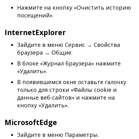
Нажмите на кнопку «Очистить историю
посещений».
InternetExplorer
Зайдите в меню Сервис → Свойства
браузера → Общие.
В блоке «Журнал браузера» нажмите
«Удалить».
В появившемся окне оставьте галочку
только для строки «Файлы cookie и
данные веб-сайтов» и нажмите на
кнопку «Удалить».
MicrosoftEdge
Зайдите в меню Параметры.