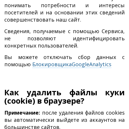
понимать потребности и интересы
посетителей и на основании этих сведений
совершенствовать наш сайт.
Сведения, получаемые с помощью Сервиса,
не позволяют идентифицировать
конкретных пользователей.
Вы можете отключать сбор данных с
помощью
БлокировщикаGoogleAnalytics
Как удалить файлы куки
(cookie) в браузере?
Примечание:
после удаления файлов cookies
вы автоматически выйдете из аккаунтов на
большинстве сайтов.