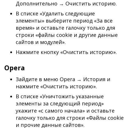
Дополнительно → Очистить историю.
В списке «Удалить следующие
элементы» выберите период «За все
время» и оставьте галочку только для
строки «файлы cookie и другие данные
сайтов и модулей».
Нажмите кнопку «Очистить историю».
Opera
Зайдите в меню Opera → История и
нажмите «Очистить историю».
В списке «Уничтожить указанные
элементы за следующий период»
укажите «с самого начала» и оставьте
галочку только для строки «Файлы cookie
и прочие данные сайтов».