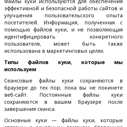
Файлы куки используются для обеспечения
эффективной и безопасной работы сайтов и
улучшения пользовательского опыта
посетителей. Информация, полученная с
помощью файлов куки, и не позволяющая
идентифицировать конкретного
пользователя, может быть также
использована в маркетинговых целях.
Типы файлов куки, которые мы
используем
Сеансовые файлы куки сохраняются в
браузере до тех пор, пока вы не покинете
веб-сайт. Постоянные файлы куки
сохраняются в вашем браузере после
завершения сеанса.
Основные куки — файлы куки, которые