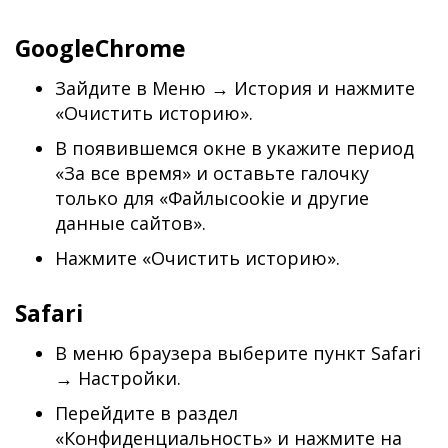
GoogleChrome
Зайдите в Меню → История и нажмите
«Очистить историю».
В появившемся окне в укажите период
«За все время» и оставьте галочку
только для «Файлыcookie и другие
данные сайтов».
Нажмите «Очистить историю».
Safari
В меню браузера выберите пункт Safari
→ Настройки.
Перейдите в раздел
«Конфиденциальность» и нажмите на