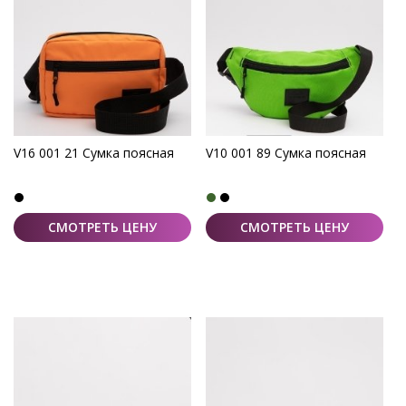
V16 001 21 Сумка поясная
V10 001 89 Сумка поясная
СМОТРЕТЬ ЦЕНУ
СМОТРЕТЬ ЦЕНУ