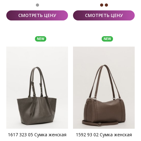
СМОТРЕТЬ ЦЕНУ
СМОТРЕТЬ ЦЕНУ
NEW
NEW
1617 323 05 Сумка женская
1592 93 02 Сумка женская