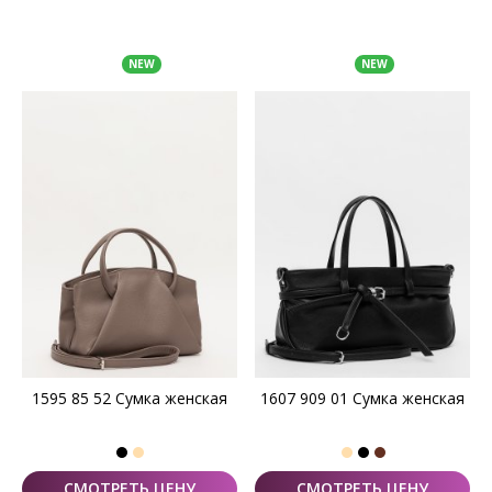
NEW
NEW
1595 85 52 Сумка женская
1607 909 01 Сумка женская
СМОТРЕТЬ ЦЕНУ
СМОТРЕТЬ ЦЕНУ