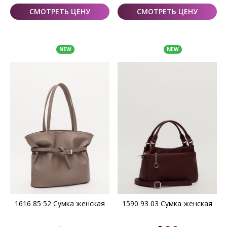
СМОТРЕТЬ ЦЕНУ
СМОТРЕТЬ ЦЕНУ
NEW
NEW
1616 85 52 Сумка женская
1590 93 03 Сумка женская