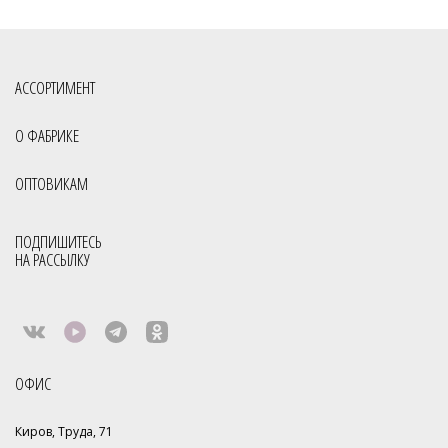
АССОРТИМЕНТ
О ФАБРИКЕ
ОПТОВИКАМ
ПОДПИШИТЕСЬ
НА РАССЫЛКУ
ОФИС
Киров, Труда, 71