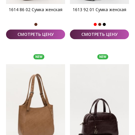
1614 86 02 Сумка женская
1613 92 01 Сумка женская
СМОТРЕТЬ ЦЕНУ
СМОТРЕТЬ ЦЕНУ
NEW
NEW