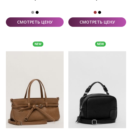
СМОТРЕТЬ ЦЕНУ
СМОТРЕТЬ ЦЕНУ
NEW
NEW