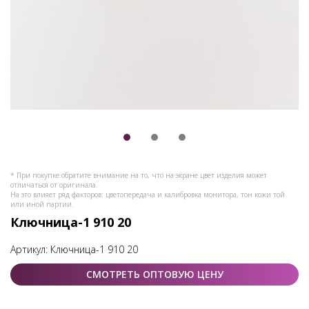
* При покупке обратите внимание на то, что на экране цвет изделия может
отличаться от оригинала.
На это влияет ряд факторов: цветопередача и калибровка монитора, тон кожи той
или иной партии.
Ключница-1 910 20
Артикул:
Ключница-1 910 20
СМОТРЕТЬ ОПТОВУЮ ЦЕНУ