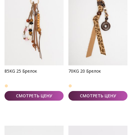
85KG 25 Брелок
70KG 20 Брелок
СМОТРЕТЬ ЦЕНУ
СМОТРЕТЬ ЦЕНУ