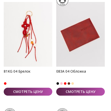
81KG 04 Брелок
083А 04 Обложка
СМОТРЕТЬ ЦЕНУ
СМОТРЕТЬ ЦЕНУ