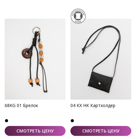
68KG 01 Брелок
04 КХ НК Картхолдер
СМОТРЕТЬ ЦЕНУ
СМОТРЕТЬ ЦЕНУ