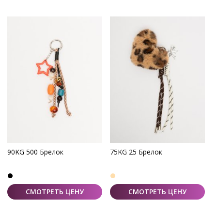
90KG 500 Брелок
75KG 25 Брелок
СМОТРЕТЬ ЦЕНУ
СМОТРЕТЬ ЦЕНУ