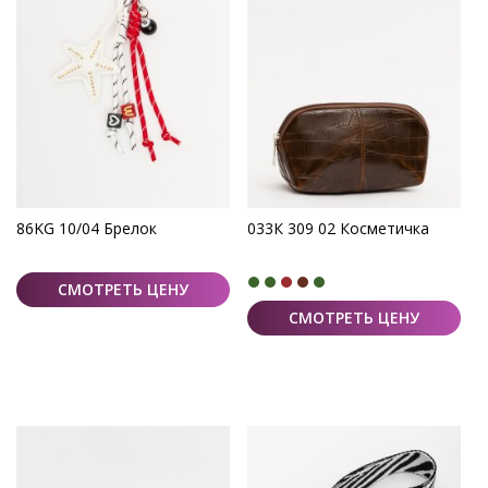
86KG 10/04 Брелок
033К 309 02 Косметичка
СМОТРЕТЬ ЦЕНУ
СМОТРЕТЬ ЦЕНУ