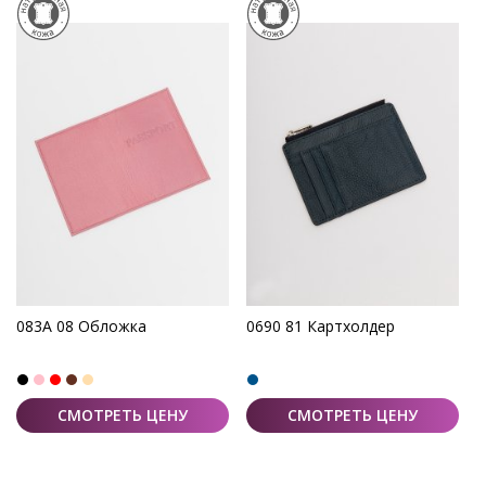
083А 08 Обложка
0690 81 Картхолдер
СМОТРЕТЬ ЦЕНУ
СМОТРЕТЬ ЦЕНУ