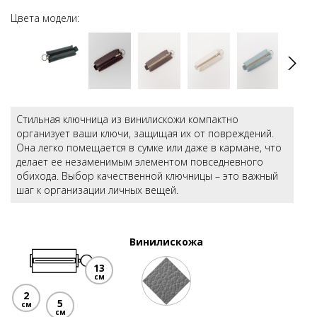
Цвета модели:
Стильная ключница из винилискожи компактно
организует ваши ключи, защищая их от повреждений.
Она легко помещается в сумке или даже в кармане, что
делает ее незаменимым элементом повседневного
обихода. Выбор качественной ключницы – это важный
шаг к организации личных вещей.
Винилискожа
13
см
2
5
см
см