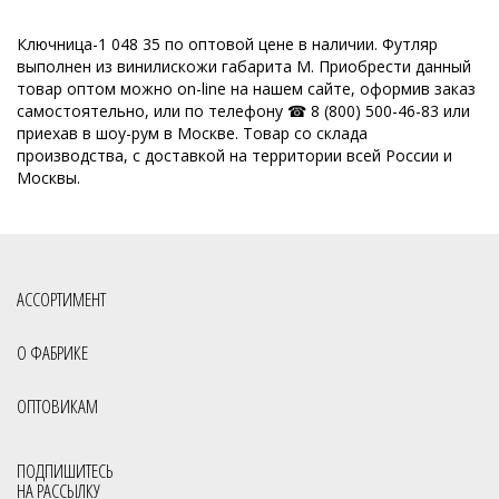
Ключница-1 048 35 по оптовой цене в наличии. Футляр
выполнен из винилискожи габарита M. Приобрести данный
товар оптом можно on-line на нашем сайте, оформив заказ
самостоятельно, или по телефону ☎ 8 (800) 500-46-83 или
приехав в шоу-рум в Москве. Товар со склада
производства, с доставкой на территории всей России и
Москвы.
АССОРТИМЕНТ
О ФАБРИКЕ
ОПТОВИКАМ
ПОДПИШИТЕСЬ
НА РАССЫЛКУ