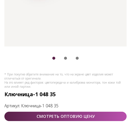
* При покупке обратите внимание на то, что на экране цвет изделия может
отличаться от оригинала.
На это влияет ряд факторов: цветопередача и калибровка монитора, тон кожи той
или иной партии.
Ключница-1 048 35
Артикул:
Ключница-1 048 35
СМОТРЕТЬ ОПТОВУЮ ЦЕНУ