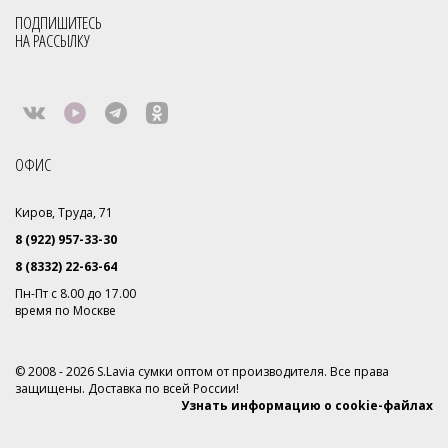
ПОДПИШИТЕСЬ
НА РАССЫЛКУ
ОФИС
Киров, Труда, 71
8 (922) 957-33-30
8 (8332) 22-63-64
Пн-Пт с 8.00 до 17.00
время по Москве
© 2008 - 2026 S.Lavia сумки оптом от производителя. Все права
защищены. Доставка по всей России!
Узнать информацию о cookie-файлах