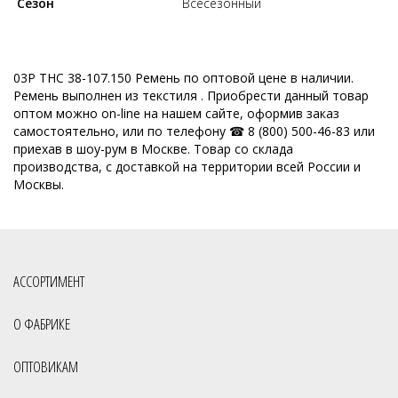
Сезон
Всесезонный
03Р ТНС 38-107.150 Ремень по оптовой цене в наличии.
Ремень выполнен из текстиля . Приобрести данный товар
оптом можно on-line на нашем сайте, оформив заказ
самостоятельно, или по телефону ☎ 8 (800) 500-46-83 или
приехав в шоу-рум в Москве. Товар со склада
производства, с доставкой на территории всей России и
Москвы.
АССОРТИМЕНТ
О ФАБРИКЕ
ОПТОВИКАМ