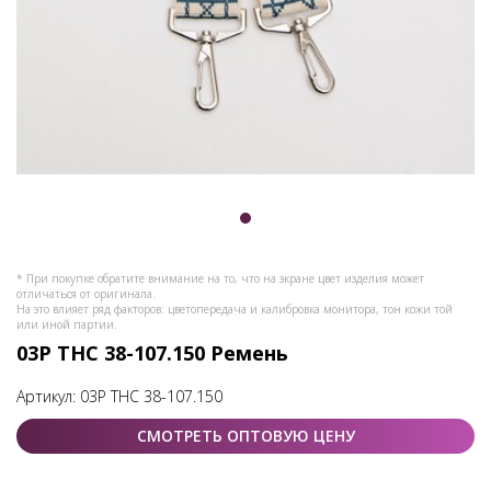
* При покупке обратите внимание на то, что на экране цвет изделия может
отличаться от оригинала.
На это влияет ряд факторов: цветопередача и калибровка монитора, тон кожи той
или иной партии.
03Р ТНС 38-107.150 Ремень
Артикул:
03Р ТНС 38-107.150
СМОТРЕТЬ ОПТОВУЮ ЦЕНУ