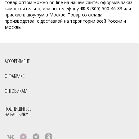
товар оптом можно on-line на нашем сайте, оформив заказ
самостоятельно, или по телефону ☎ 8 (800) 500-46-83 или
приехав в шоу-рум в Москве. Товар со склада
производства, с доставкой на территории всей России и
Москвы.
АССОРТИМЕНТ
О ФАБРИКЕ
ОПТОВИКАМ
ПОДПИШИТЕСЬ
НА РАССЫЛКУ