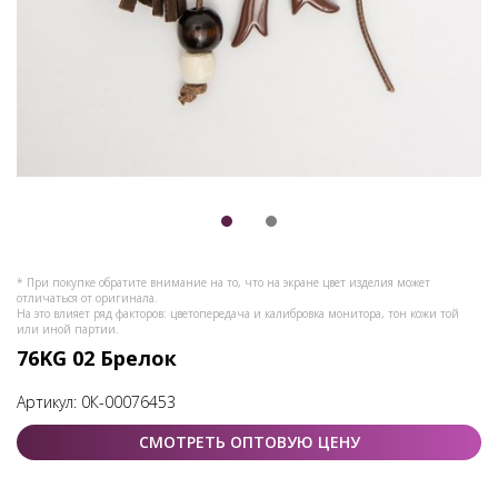
* При покупке обратите внимание на то, что на экране цвет изделия может
отличаться от оригинала.
На это влияет ряд факторов: цветопередача и калибровка монитора, тон кожи той
или иной партии.
76KG 02 Брелок
Артикул:
0К-00076453
СМОТРЕТЬ ОПТОВУЮ ЦЕНУ