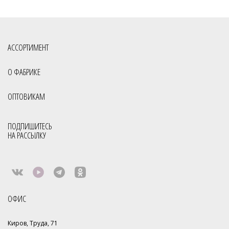
АССОРТИМЕНТ
О ФАБРИКЕ
ОПТОВИКАМ
ПОДПИШИТЕСЬ
НА РАССЫЛКУ
ОФИС
Киров, Труда, 71