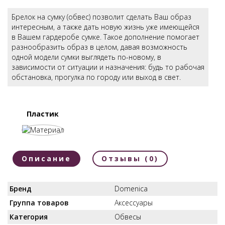
Брелок на сумку (обвес) позволит сделать Ваш образ
интересным, а также дать новую жизнь уже имеющейся
в Вашем гардеробе сумке. Такое дополнение помогает
разнообразить образ в целом, давая возможность
одной модели сумки выглядеть по-новому, в
зависимости от ситуации и назначения: будь то рабочая
обстановка, прогулка по городу или выход в свет.
Пластик
Описание
Отзывы (0)
Бренд
Domenica
Группа товаров
Аксессуары
Категория
Обвесы