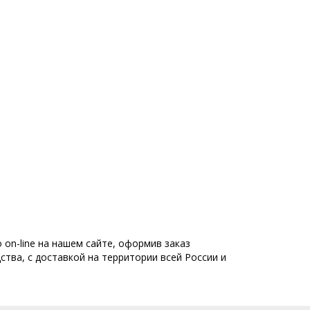
 on-line на нашем сайте, оформив заказ
ства, с доставкой на территории всей России и