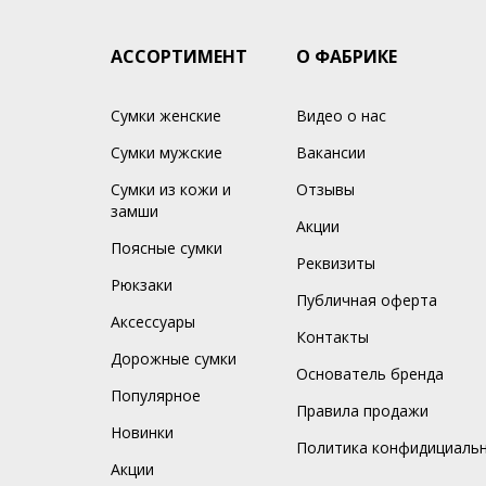
АССОРТИМЕНТ
О ФАБРИКЕ
Сумки женские
Видео о нас
Сумки мужские
Вакансии
Сумки из кожи и
Отзывы
замши
Акции
Поясные сумки
Реквизиты
Рюкзаки
Публичная оферта
Аксессуары
Контакты
Дорожные сумки
Основатель бренда
Популярное
Правила продажи
Новинки
Политика конфидициаль
Акции