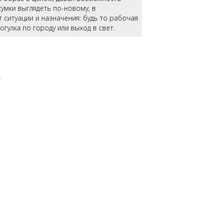
умки выглядеть по-новому, в
 ситуации и назначения: будь то рабочая
огулка по городу или выход в свет.