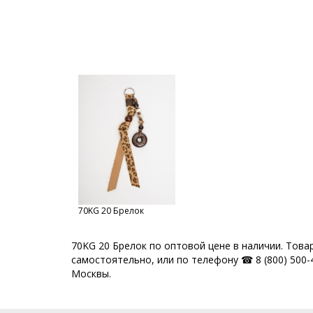
70KG 20 Брелок
70KG 20 Брелок по оптовой цене в наличии. Това
самостоятельно, или по телефону ☎ 8 (800) 500-4
Москвы.