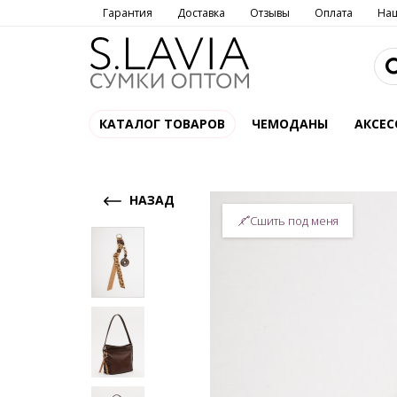
Гарантия
Доставка
Отзывы
Оплата
На
КАТАЛОГ ТОВАРОВ
ЧЕМОДАНЫ
АКСЕС
НАЗАД
Сшить под меня