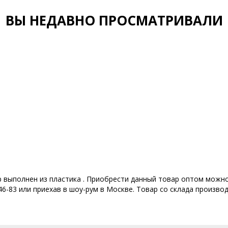
ВЫ НЕДАВНО ПРОСМАТРИВАЛИ
р выполнен из пластика . Приобрести данный товар оптом можно
6-83 или приехав в шоу-рум в Москве. Товар со склада производ