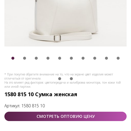
* При покупке обратите внимание на то, что на экране цвет изделия может
отличаться от оригинала.
На это влияет ряд факторов: цветопередача и калибровка монитора, тон кожи той
или иной партии.
1580 815 10 Сумка женская
Артикул:
1580 815 10
СМОТРЕТЬ ОПТОВУЮ ЦЕНУ