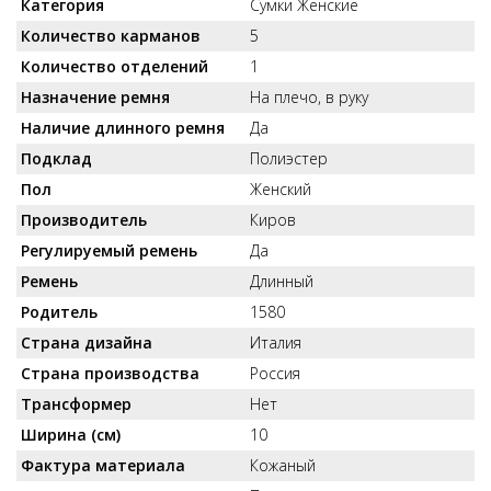
Категория
Сумки Женские
Количество карманов
5
Количество отделений
1
Назначение ремня
На плечо, в руку
Наличие длинного ремня
Да
Подклад
Полиэстер
Пол
Женский
Производитель
Киров
Регулируемый ремень
Да
Ремень
Длинный
Родитель
1580
Страна дизайна
Италия
Страна производства
Россия
Трансформер
Нет
Ширина (см)
10
Фактура материала
Кожаный