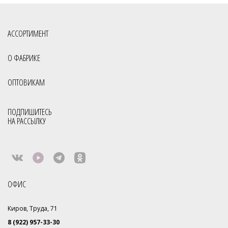
АССОРТИМЕНТ
О ФАБРИКЕ
ОПТОВИКАМ
ПОДПИШИТЕСЬ
НА РАССЫЛКУ
ОФИС
Киров, Труда, 71
8 (922) 957-33-30