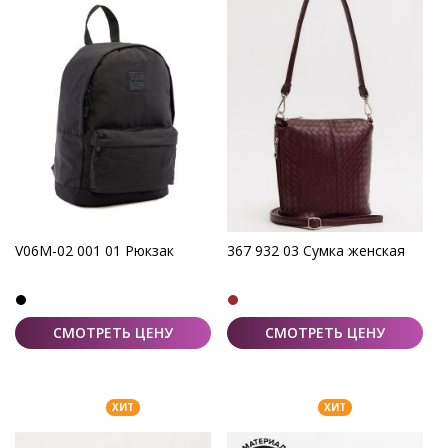
V06M-02 001 01 Рюкзак
367 932 03 Сумка женская
СМОТРЕТЬ ЦЕНУ
СМОТРЕТЬ ЦЕНУ
ХИТ
ХИТ