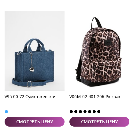
V95 00 72 Сумка женская
V06M-02 401 206 Рюкзак
СМОТРЕТЬ ЦЕНУ
СМОТРЕТЬ ЦЕНУ