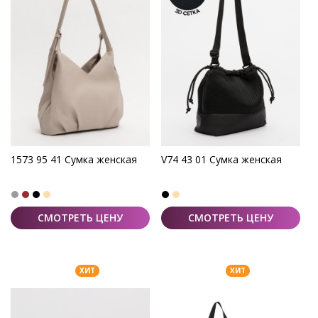
1573 95 41 Сумка женская
V74 43 01 Сумка женская
СМОТРЕТЬ ЦЕНУ
СМОТРЕТЬ ЦЕНУ
ХИТ
ХИТ