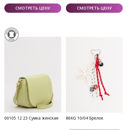
СМОТРЕТЬ ЦЕНУ
СМОТРЕТЬ ЦЕНУ
00105 12 23 Сумка женская
86KG 10/04 Брелок