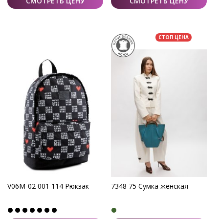
СМОТРЕТЬ ЦЕНУ
СМОТРЕТЬ ЦЕНУ
СТОП ЦЕНА
V06M-02 001 114 Рюкзак
7348 75 Сумка женская