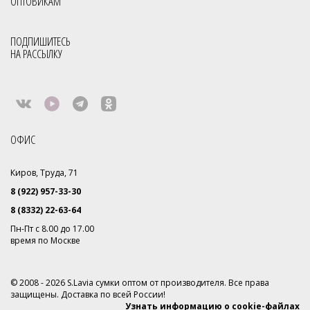
ОПТОВИКАМ
ПОДПИШИТЕСЬ
НА РАССЫЛКУ
ОФИС
Киров, Труда, 71
8 (922) 957-33-30
8 (8332) 22-63-64
Пн-Пт с 8.00 до 17.00
время по Москве
© 2008 - 2026 S.Lavia сумки оптом от производителя. Все права
защищены. Доставка по всей России!
Узнать информацию о cookie-файлах