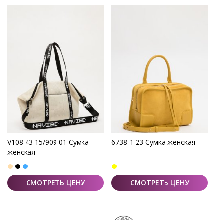
V108 43 15/909 01 Сумка
6738-1 23 Сумка женская
женская
СМОТРЕТЬ ЦЕНУ
СМОТРЕТЬ ЦЕНУ