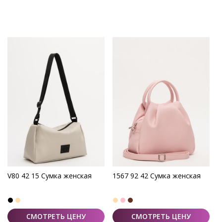
V80 42 15 Сумка женская
1567 92 42 Сумка женская
СМОТРЕТЬ ЦЕНУ
СМОТРЕТЬ ЦЕНУ