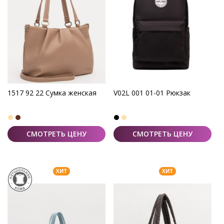
1517 92 22 Сумка женская
V02L 001 01-01 Рюкзак
СМОТРЕТЬ ЦЕНУ
СМОТРЕТЬ ЦЕНУ
ХИТ
ХИТ