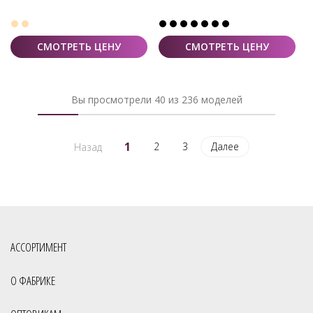
СМОТРЕТЬ ЦЕНУ
СМОТРЕТЬ ЦЕНУ
Вы просмотрели 40 из 236 моделей
1
2
3
Далее
Назад
АССОРТИМЕНТ
О ФАБРИКЕ