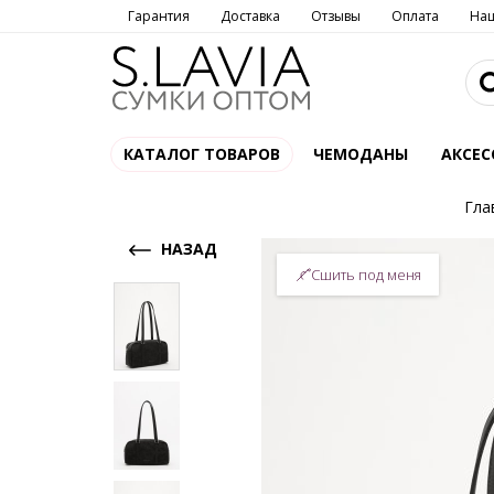
Гарантия
Доставка
Отзывы
Оплата
На
КАТАЛОГ ТОВАРОВ
ЧЕМОДАНЫ
АКСЕС
Гла
НАЗАД
Сшить под меня