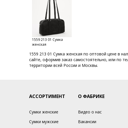
1559 213 01 Сумка
женская
1559 213 01 Сумка женская по оптовой цене в на
сайте, оформив заказ самостоятельно, или по тел
территории всей России и Москвы.
АССОРТИМЕНТ
О ФАБРИКЕ
Сумки женские
Видео о нас
Сумки мужские
Вакансии