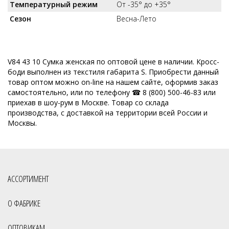
Температурный режим
От -35° до +35°
Сезон
Весна-Лето
V84 43 10 Сумка женская по оптовой цене в наличии. Кросс-
боди выполнен из текстиля габарита S. Приобрести данный
товар оптом можно on-line на нашем сайте, оформив заказ
самостоятельно, или по телефону ☎ 8 (800) 500-46-83 или
приехав в шоу-рум в Москве. Товар со склада
производства, с доставкой на территории всей России и
Москвы.
АССОРТИМЕНТ
О ФАБРИКЕ
ОПТОВИКАМ