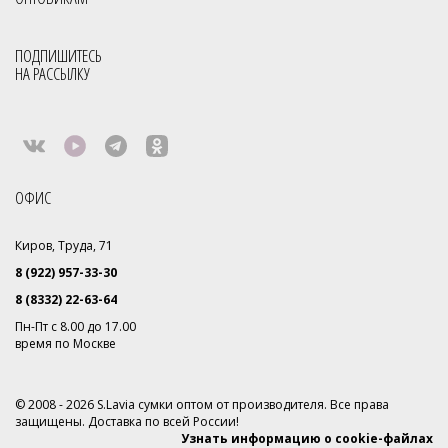
ПОДПИШИТЕСЬ
НА РАССЫЛКУ
ОФИС
Киров, Труда, 71
8 (922) 957-33-30
8 (8332) 22-63-64
Пн-Пт с 8.00 до 17.00
время по Москве
© 2008 - 2026 S.Lavia сумки оптом от производителя. Все права
защищены. Доставка по всей России!
Узнать информацию о cookie-файлах