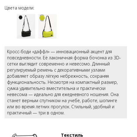
Цвета модели:
Кросс-боди «даффл» — инновационный акцент для
повседневности. Её лаконичная форма бочонка из 3D-
сетки выглядит современно и невесомо. Длинный
регулируемый ремень с декоративными узлами
добавляет образу лёгкую небрежность, сохраняя
функциональность. Несмотря на компактный размер,
сумка удивительно вместительна и практически
невесома — идеально для ежедневного ношения. Она
станет верным спутником на учебе, работе, шопинге
или во время летних прогулок. Стильный, удобный и
практичный — три в одном.
Текстиль