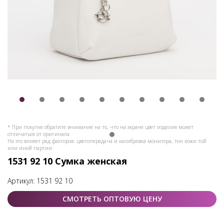
* При покупке обратите внимание на то, что на экране цвет изделия может
отличаться от оригинала.
На это влияет ряд факторов: цветопередача и калибровка монитора, тон кожи той
или иной партии.
1531 92 10 Сумка женская
Артикул:
1531 92 10
СМОТРЕТЬ ОПТОВУЮ ЦЕНУ