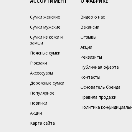
АССОРТИМЕНТ
О ФАБРИКЕ
Сумки женские
Видео о нас
Сумки мужские
Вакансии
Сумки из кожи и
Отзывы
замши
Акции
Поясные сумки
Реквизиты
Рюкзаки
Публичная оферта
Аксессуары
Контакты
Дорожные сумки
Основатель бренда
Популярное
Правила продажи
Новинки
Политика конфидициаль
Акции
Карта сайта