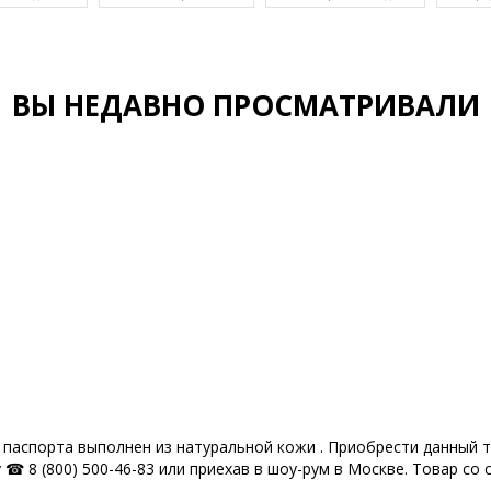
ВЫ НЕДАВНО ПРОСМАТРИВАЛИ
 паспорта выполнен из натуральной кожи . Приобрести данный т
☎ 8 (800) 500-46-83 или приехав в шоу-рум в Москве. Товар со 