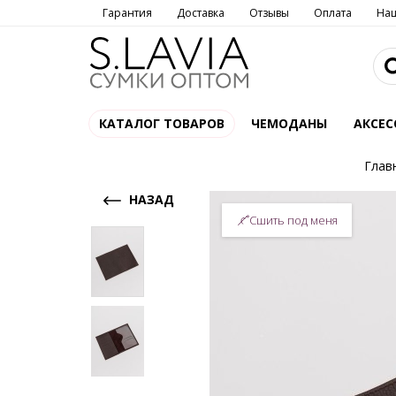
Гарантия
Доставка
Отзывы
Оплата
На
КАТАЛОГ ТОВАРОВ
ЧЕМОДАНЫ
АКСЕС
Глав
НАЗАД
Сшить под меня