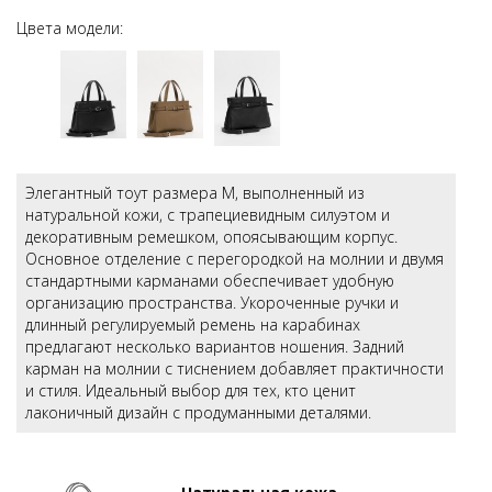
Цвета модели:
Элегантный тоут размера М, выполненный из
натуральной кожи, с трапециевидным силуэтом и
декоративным ремешком, опоясывающим корпус.
Основное отделение с перегородкой на молнии и двумя
стандартными карманами обеспечивает удобную
организацию пространства. Укороченные ручки и
длинный регулируемый ремень на карабинах
предлагают несколько вариантов ношения. Задний
карман на молнии с тиснением добавляет практичности
и стиля. Идеальный выбор для тех, кто ценит
лаконичный дизайн с продуманными деталями.