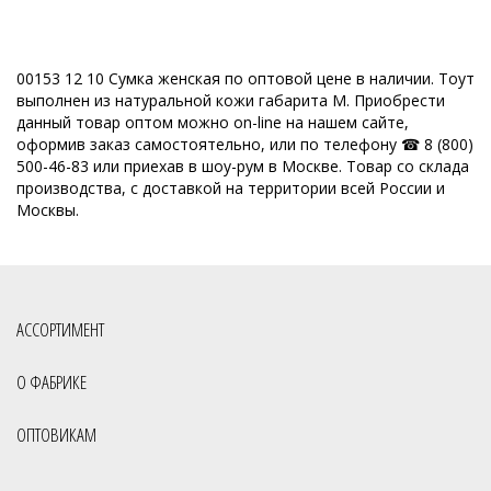
00153 12 10 Сумка женская по оптовой цене в наличии. Тоут
выполнен из натуральной кожи габарита M. Приобрести
данный товар оптом можно on-line на нашем сайте,
оформив заказ самостоятельно, или по телефону ☎ 8 (800)
500-46-83 или приехав в шоу-рум в Москве. Товар со склада
производства, с доставкой на территории всей России и
Москвы.
АССОРТИМЕНТ
О ФАБРИКЕ
ОПТОВИКАМ