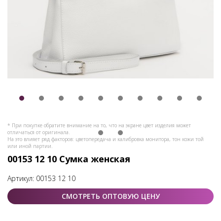
* При покупке обратите внимание на то, что на экране цвет изделия может
отличаться от оригинала.
На это влияет ряд факторов: цветопередача и калибровка монитора, тон кожи той
или иной партии.
00153 12 10 Сумка женская
Артикул:
00153 12 10
СМОТРЕТЬ ОПТОВУЮ ЦЕНУ