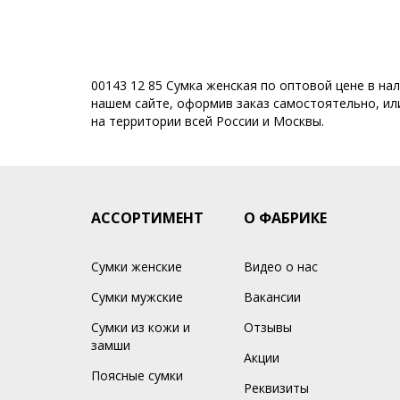
00143 12 85 Сумка женская по оптовой цене в на
нашем сайте, оформив заказ самостоятельно, или
на территории всей России и Москвы.
АССОРТИМЕНТ
О ФАБРИКЕ
Сумки женские
Видео о нас
Сумки мужские
Вакансии
Сумки из кожи и
Отзывы
замши
Акции
Поясные сумки
Реквизиты