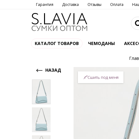
Гарантия
Доставка
Отзывы
Оплата
На
КАТАЛОГ ТОВАРОВ
ЧЕМОДАНЫ
АКСЕС
Глав
НАЗАД
Сшить под меня