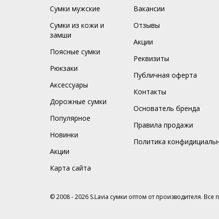
Сумки мужские
Вакансии
Сумки из кожи и
Отзывы
замши
Акции
Поясные сумки
Реквизиты
Рюкзаки
Публичная оферта
Аксессуары
Контакты
Дорожные сумки
Основатель бренда
Популярное
Правила продажи
Новинки
Политика конфидициаль
Акции
Карта сайта
© 2008 - 2026 S.Lavia сумки оптом от производителя. Все