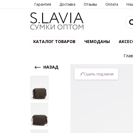
Гарантия
Доставка
Отзывы
Оплата
На
КАТАЛОГ ТОВАРОВ
ЧЕМОДАНЫ
АКСЕС
Глав
НАЗАД
Сшить под меня