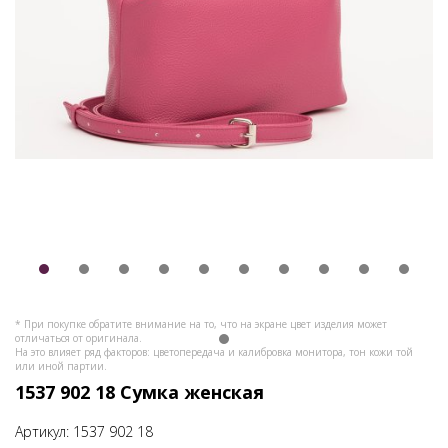
* При покупке обратите внимание на то, что на экране цвет изделия может
отличаться от оригинала.
На это влияет ряд факторов: цветопередача и калибровка монитора, тон кожи той
или иной партии.
1537 902 18 Сумка женская
Артикул:
1537 902 18