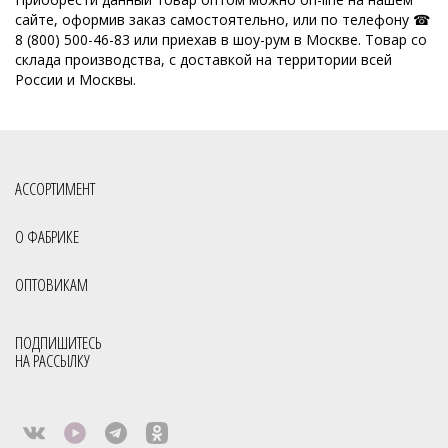
сайте, оформив заказ самостоятельно, или по телефону ☎
8 (800) 500-46-83 или приехав в шоу-рум в Москве. Товар со
склада производства, с доставкой на территории всей
России и Москвы.
АССОРТИМЕНТ
О ФАБРИКЕ
ОПТОВИКАМ
ПОДПИШИТЕСЬ
НА РАССЫЛКУ