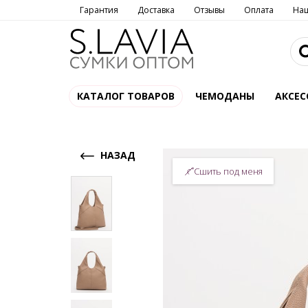
Гарантия
Доставка
Отзывы
Оплата
На
КАТАЛОГ ТОВАРОВ
ЧЕМОДАНЫ
АКСЕС
НАЗАД
Сшить под меня