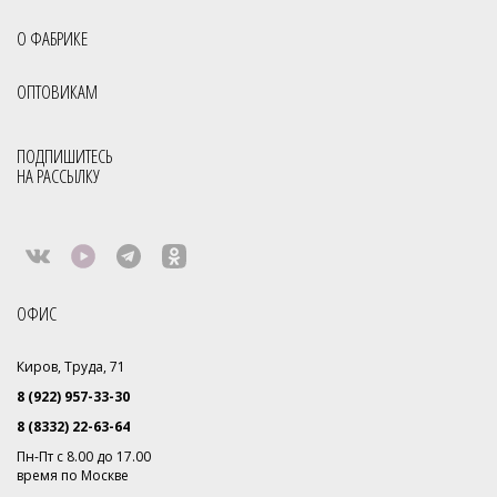
О ФАБРИКЕ
ОПТОВИКАМ
ПОДПИШИТЕСЬ
НА РАССЫЛКУ
ОФИС
Киров, Труда, 71
8 (922) 957-33-30
8 (8332) 22-63-64
Пн-Пт с 8.00 до 17.00
время по Москве