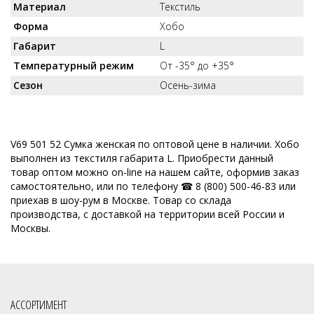
Материал
Текстиль
Форма
Хобо
Габарит
L
Температурный режим
От -35° до +35°
Сезон
Осень-зима
V69 501 52 Сумка женская по оптовой цене в наличии. Хобо
выполнен из текстиля габарита L. Приобрести данный
товар оптом можно on-line на нашем сайте, оформив заказ
самостоятельно, или по телефону ☎ 8 (800) 500-46-83 или
приехав в шоу-рум в Москве. Товар со склада
производства, с доставкой на территории всей России и
Москвы.
АССОРТИМЕНТ