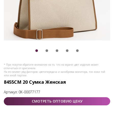
* При покупке обратите внимание на то, что на экране цвет изделия может
отличаться от оригинала.
На это влияет ряд факторов: цветопередача и калибровка монитора, тон кожи той
или иной партии.
8455СМ 20 Сумка Женская
Артикул:
0К-00077177
СМОТРЕТЬ ОПТОВУЮ ЦЕНУ