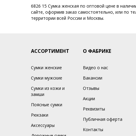
6826 15 Сумка женская по оптовой цене в наличи
сайте, оформив заказ самостоятельно, или по тел
территории всей России и Москвы.
АССОРТИМЕНТ
О ФАБРИКЕ
Сумки женские
Видео о нас
Сумки мужские
Вакансии
Сумки из кожи и
Отзывы
замши
Акции
Поясные сумки
Реквизиты
Рюкзаки
Публичная оферта
Аксессуары
Контакты
Дорожные сумки