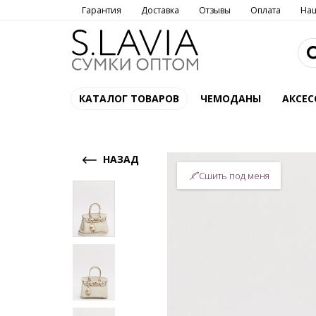
Гарантия
Доставка
Отзывы
Оплата
На
КАТАЛОГ ТОВАРОВ
ЧЕМОДАНЫ
АКСЕС
НАЗАД
Сшить под меня