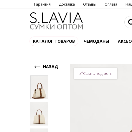
Гарантия
Доставка
Отзывы
Оплата
На
КАТАЛОГ ТОВАРОВ
ЧЕМОДАНЫ
АКСЕС
НАЗАД
Сшить под меня