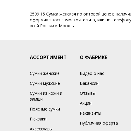
2599 15 Сумка женская по оптовой цене в наличи
оформив заказ самостоятельно, или по телефону 
всей России и Москвы.
АССОРТИМЕНТ
О ФАБРИКЕ
Сумки женские
Видео о нас
Сумки мужские
Вакансии
Сумки из кожи и
Отзывы
замши
Акции
Поясные сумки
Реквизиты
Рюкзаки
Публичная оферта
Аксессуары