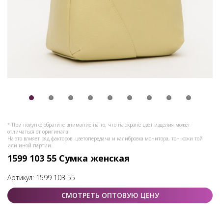
* При покупке обратите внимание на то, что на экране цвет изделия может
отличаться от оригинала.
На это влияет ряд факторов: цветопередача и калибровка монитора, тон кожи той
или иной партии.
1599 103 55 Сумка женская
Артикул:
1599 103 55
СМОТРЕТЬ ОПТОВУЮ ЦЕНУ