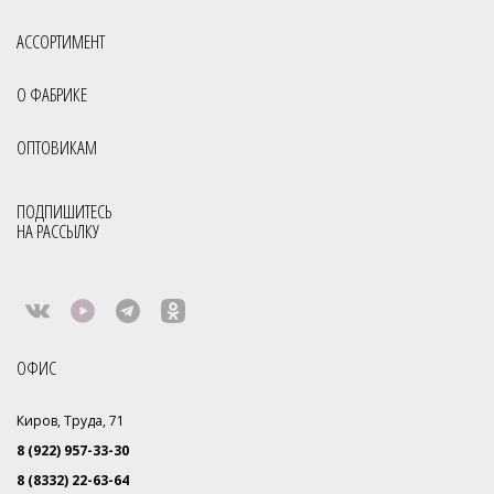
АССОРТИМЕНТ
О ФАБРИКЕ
ОПТОВИКАМ
ПОДПИШИТЕСЬ
НА РАССЫЛКУ
ОФИС
Киров, Труда, 71
8 (922) 957-33-30
8 (8332) 22-63-64