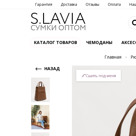
Гарантия
Доставка
Отзывы
Оплата
На
КАТАЛОГ ТОВАРОВ
ЧЕМОДАНЫ
АКСЕС
Главная
Рю
НАЗАД
Сшить под меня