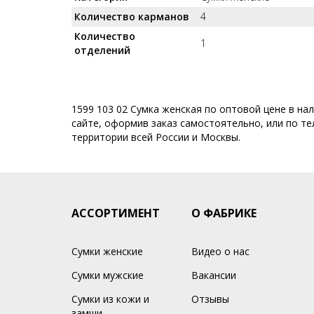
Количество карманов
4
Количество
1
отделений
1599 103 02 Сумка женская по оптовой цене в на
сайте, оформив заказ самостоятельно, или по тел
территории всей России и Москвы.
АССОРТИМЕНТ
О ФАБРИКЕ
Сумки женские
Видео о нас
Сумки мужские
Вакансии
Сумки из кожи и
Отзывы
замши