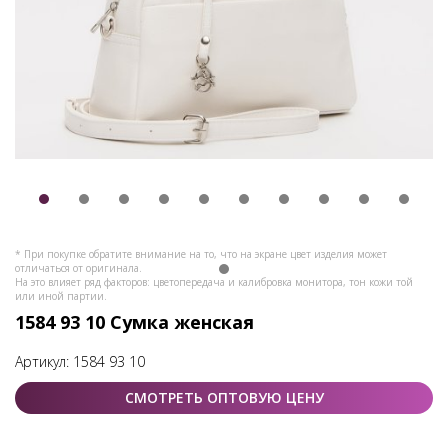
* При покупке обратите внимание на то, что на экране цвет изделия может
отличаться от оригинала.
На это влияет ряд факторов: цветопередача и калибровка монитора, тон кожи той
или иной партии.
1584 93 10 Сумка женская
Артикул:
1584 93 10
СМОТРЕТЬ ОПТОВУЮ ЦЕНУ