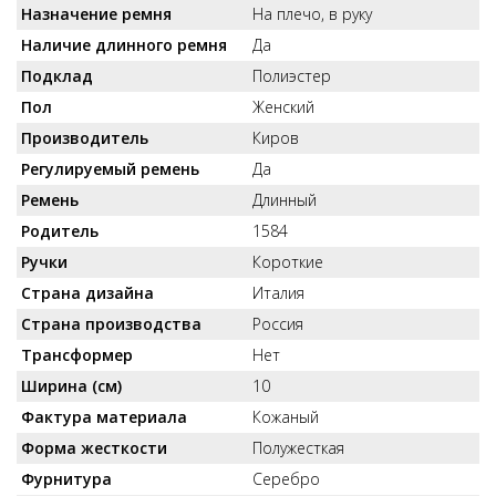
Назначение ремня
На плечо, в руку
Наличие длинного ремня
Да
Подклад
Полиэстер
Пол
Женский
Производитель
Киров
Регулируемый ремень
Да
Ремень
Длинный
Родитель
1584
Ручки
Короткие
Страна дизайна
Италия
Страна производства
Россия
Трансформер
Нет
Ширина (см)
10
Фактура материала
Кожаный
Форма жесткости
Полужесткая
Фурнитура
Серебро