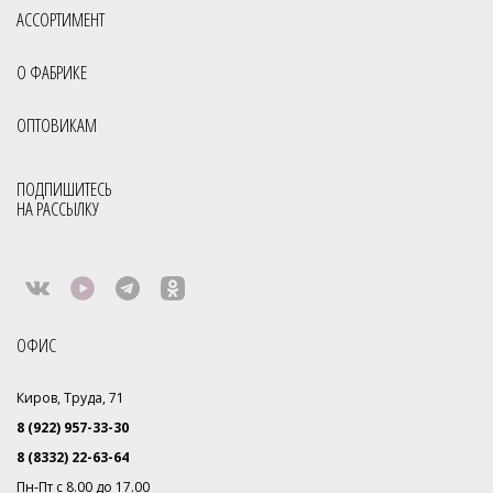
АССОРТИМЕНТ
О ФАБРИКЕ
ОПТОВИКАМ
ПОДПИШИТЕСЬ
НА РАССЫЛКУ
ОФИС
Киров, Труда, 71
8 (922) 957-33-30
8 (8332) 22-63-64
Пн-Пт с 8.00 до 17.00