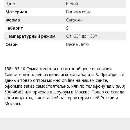
Цвет
Белый
Материал
Винилискожа
Форма
Саквояж
Габарит
S
Температурный режим
От -35° до +35°
Сезон
Весна-Лето
1584 93 10 Сумка женская по оптовой цене в наличии.
Саквояж выполнен из винилискожи габарита S. Приобрести
данный товар оптом можно on-line на нашем сайте,
оформив заказ самостоятельно, или по телефону ☎ 8 (800)
500-46-83 или приехав в шоу-рум в Москве. Товар со склада
производства, с доставкой на территории всей России и
Москвы.