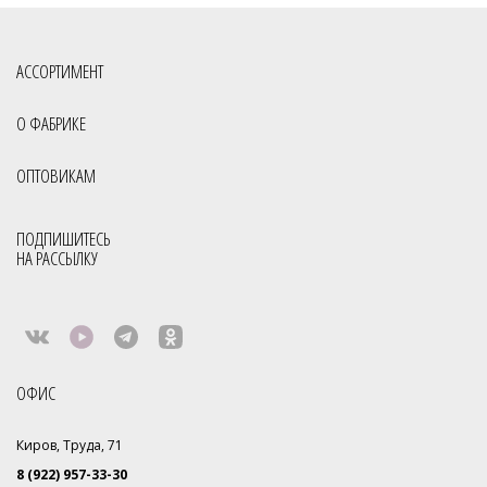
АССОРТИМЕНТ
О ФАБРИКЕ
ОПТОВИКАМ
ПОДПИШИТЕСЬ
НА РАССЫЛКУ
ОФИС
Киров, Труда, 71
8 (922) 957-33-30