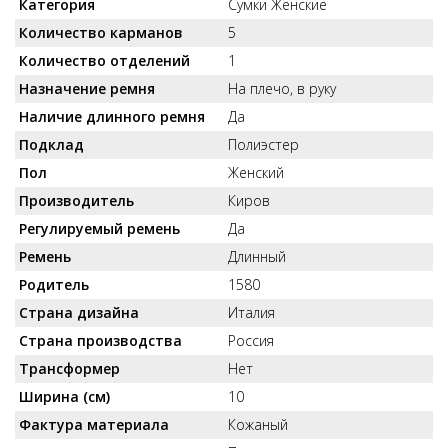
Категория
Сумки Женские
Количество карманов
5
Количество отделений
1
Назначение ремня
На плечо, в руку
Наличие длинного ремня
Да
Подклад
Полиэстер
Пол
Женский
Производитель
Киров
Регулируемый ремень
Да
Ремень
Длинный
Родитель
1580
Страна дизайна
Италия
Страна производства
Россия
Трансформер
Нет
Ширина (см)
10
Фактура материала
Кожаный