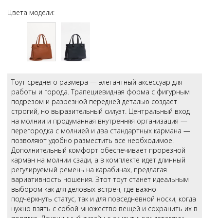
Цвета модели:
Тоут среднего размера — элегантный аксессуар для
работы и города. Трапециевидная форма с фигурным
подрезом и разрезной передней деталью создает
строгий, но выразительный силуэт. Центральный вход
на молнии и продуманная внутренняя организация —
перегородка с молнией и два стандартных кармана —
позволяют удобно разместить все необходимое.
Дополнительный комфорт обеспечивает прорезной
карман на молнии сзади, а в комплекте идет длинный
регулируемый ремень на карабинах, предлагая
вариативность ношения. Этот тоут станет идеальным
выбором как для деловых встреч, где важно
подчеркнуть статус, так и для повседневной носки, когда
нужно взять с собой множество вещей и сохранить их в