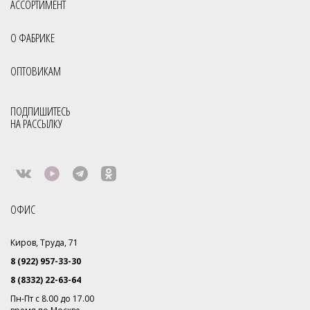
АССОРТИМЕНТ
О ФАБРИКЕ
ОПТОВИКАМ
ПОДПИШИТЕСЬ
НА РАССЫЛКУ
ОФИС
Киров, Труда, 71
8 (922) 957-33-30
8 (8332) 22-63-64
Пн-Пт с 8.00 до 17.00