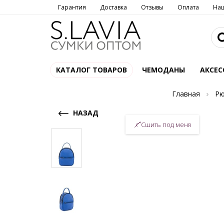
Гарантия
Доставка
Отзывы
Оплата
На
КАТАЛОГ ТОВАРОВ
ЧЕМОДАНЫ
АКСЕС
Главная
Рю
НАЗАД
Сшить под меня