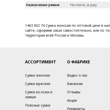
Назначение ремня
На плечо, в руку
1463 902 74 Сумка женская по оптовой цене в на
сайте, оформив заказ самостоятельно, или по тел
территории всей России и Москвы.
АССОРТИМЕНТ
О ФАБРИКЕ
Сумки женские
Видео о нас
Сумки мужские
Вакансии
Сумки из кожи и
Отзывы
замши
Акции
Поясные сумки
Реквизиты