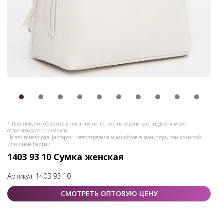
* При покупке обратите внимание на то, что на экране цвет изделия может
отличаться от оригинала.
На это влияет ряд факторов: цветопередача и калибровка монитора, тон кожи той
или иной партии.
1403 93 10 Сумка женская
Артикул:
1403 93 10
СМОТРЕТЬ ОПТОВУЮ ЦЕНУ