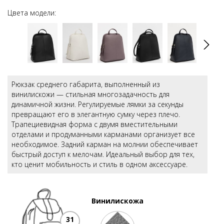
Цвета модели:
Рюкзак среднего габарита, выполненный из
винилискожи — стильная многозадачность для
динамичной жизни. Регулируемые лямки за секунды
превращают его в элегантную сумку через плечо.
Трапециевидная форма с двумя вместительными
отделами и продуманными карманами организует все
необходимое. Задний карман на молнии обеспечивает
быстрый доступ к мелочам. Идеальный выбор для тех,
кто ценит мобильность и стиль в одном аксессуаре.
Винилискожа
31