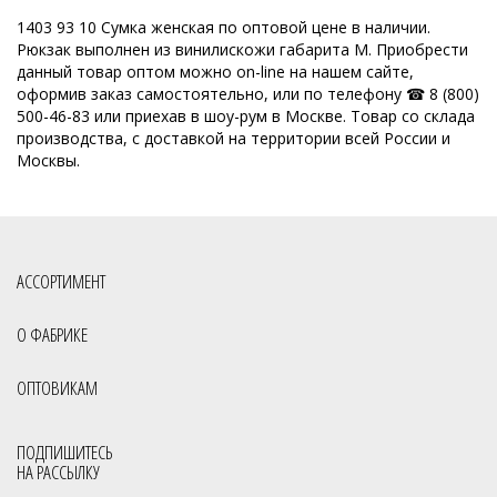
1403 93 10 Сумка женская по оптовой цене в наличии.
Рюкзак выполнен из винилискожи габарита M. Приобрести
данный товар оптом можно on-line на нашем сайте,
оформив заказ самостоятельно, или по телефону ☎ 8 (800)
500-46-83 или приехав в шоу-рум в Москве. Товар со склада
производства, с доставкой на территории всей России и
Москвы.
АССОРТИМЕНТ
О ФАБРИКЕ
ОПТОВИКАМ
ПОДПИШИТЕСЬ
НА РАССЫЛКУ