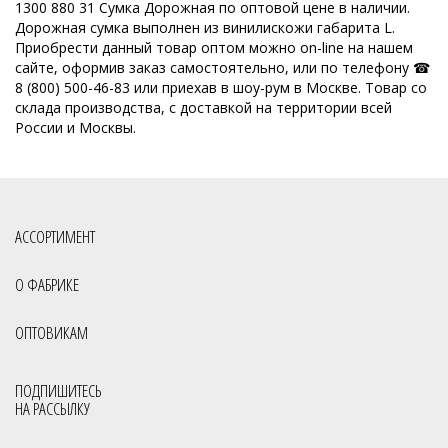
1300 880 31 Сумка Дорожная по оптовой цене в наличии.
Дорожная сумка выполнен из винилискожи габарита L.
Приобрести данный товар оптом можно on-line на нашем
сайте, оформив заказ самостоятельно, или по телефону ☎
8 (800) 500-46-83 или приехав в шоу-рум в Москве. Товар со
склада производства, с доставкой на территории всей
России и Москвы.
АССОРТИМЕНТ
О ФАБРИКЕ
ОПТОВИКАМ
ПОДПИШИТЕСЬ
НА РАССЫЛКУ