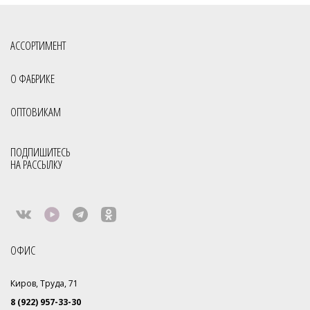
АССОРТИМЕНТ
О ФАБРИКЕ
ОПТОВИКАМ
ПОДПИШИТЕСЬ
НА РАССЫЛКУ
ОФИС
Киров, Труда, 71
8 (922) 957-33-30