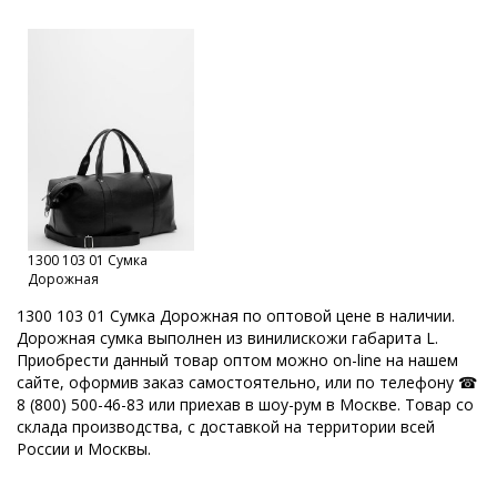
1300 103 01 Сумка
Дорожная
1300 103 01 Сумка Дорожная по оптовой цене в наличии.
Дорожная сумка выполнен из винилискожи габарита L.
Приобрести данный товар оптом можно on-line на нашем
сайте, оформив заказ самостоятельно, или по телефону ☎
8 (800) 500-46-83 или приехав в шоу-рум в Москве. Товар со
склада производства, с доставкой на территории всей
России и Москвы.