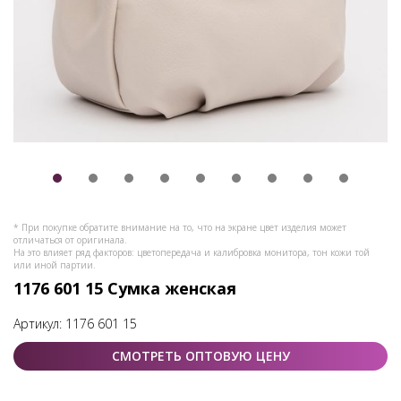
* При покупке обратите внимание на то, что на экране цвет изделия может
отличаться от оригинала.
На это влияет ряд факторов: цветопередача и калибровка монитора, тон кожи той
или иной партии.
1176 601 15 Сумка женская
Артикул:
1176 601 15
СМОТРЕТЬ ОПТОВУЮ ЦЕНУ