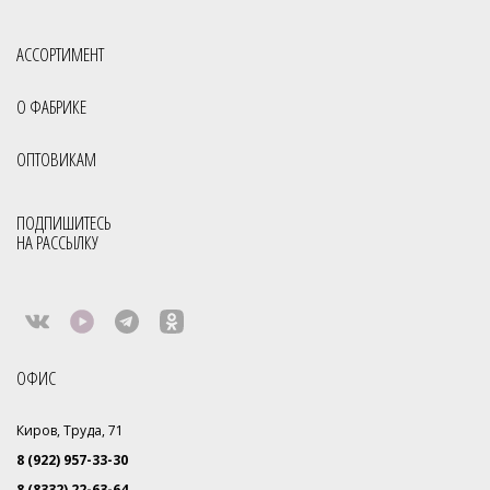
АССОРТИМЕНТ
О ФАБРИКЕ
ОПТОВИКАМ
ПОДПИШИТЕСЬ
НА РАССЫЛКУ
ОФИС
Киров, Труда, 71
8 (922) 957-33-30
8 (8332) 22-63-64