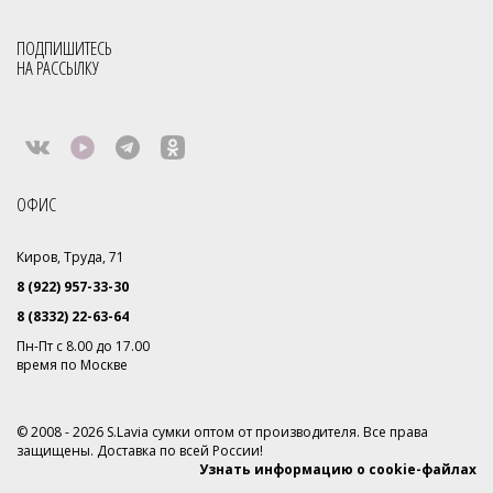
ПОДПИШИТЕСЬ
НА РАССЫЛКУ
ОФИС
Киров, Труда, 71
8 (922) 957-33-30
8 (8332) 22-63-64
Пн-Пт с 8.00 до 17.00
время по Москве
© 2008 - 2026 S.Lavia сумки оптом от производителя. Все права
защищены. Доставка по всей России!
Узнать информацию о cookie-файлах