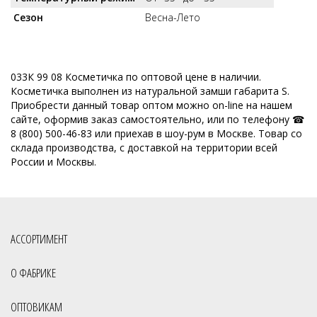
Сезон
Весна-Лето
033К 99 08 Косметичка по оптовой цене в наличии.
Косметичка выполнен из натуральной замши габарита S.
Приобрести данный товар оптом можно on-line на нашем
сайте, оформив заказ самостоятельно, или по телефону ☎
8 (800) 500-46-83 или приехав в шоу-рум в Москве. Товар со
склада производства, с доставкой на территории всей
России и Москвы.
АССОРТИМЕНТ
О ФАБРИКЕ
ОПТОВИКАМ