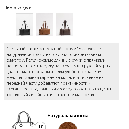
Цвета модели:
Стильный саквояж в модной форме "Еast-west" из
натуральной кожи с вытянутым горизонтальным
силуэтом. Регулируемые длинные ручки с пряжками
позволяют носить сумку на плече или в руке. Внутри -
два стандартных кармана для удобного хранения
мелочей. Задний карман на молнии и тиснение на
передней части добавляют практичности и
элегантности. Идеальный аксессуар для тех, кто ценит
трендовый дизайн и качественные материалы.
Натуральная кожа
17