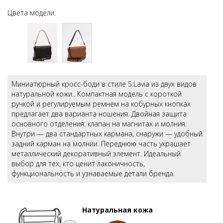
Цвета модели:
Миниатюрный кросс-боди в стиле S.Lavia из двух видов
натуральной кожи.. Компактная модель с короткой
ручкой и регулируемым ремнём на кобурных кнопках
предлагает два варианта ношения. Двойная защита
основного отделения: клапан на магнитах и молния.
Внутри — два стандартных кармана, снаружи — удобный
задний карман на молнии. Переднюю часть украшает
металлический декоративный элемент. Идеальный
выбор для тех, кто ценит лаконичность,
функциональность и узнаваемые детали бренда.
Натуральная кожа