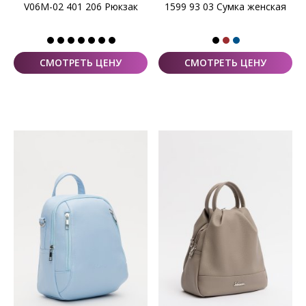
V06M-02 401 206 Рюкзак
1599 93 03 Сумка женская
СМОТРЕТЬ ЦЕНУ
СМОТРЕТЬ ЦЕНУ