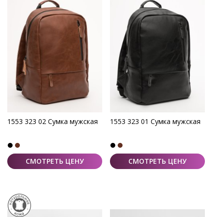
1553 323 02 Сумка мужская
1553 323 01 Сумка мужская
СМОТРЕТЬ ЦЕНУ
СМОТРЕТЬ ЦЕНУ