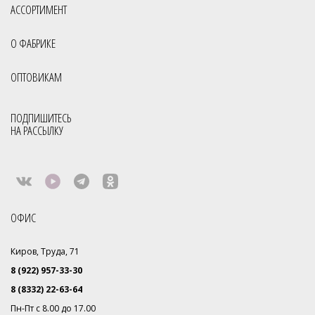
АССОРТИМЕНТ
О ФАБРИКЕ
ОПТОВИКАМ
ПОДПИШИТЕСЬ
НА РАССЫЛКУ
ОФИС
Киров, Труда, 71
8 (922) 957-33-30
8 (8332) 22-63-64
Пн-Пт с 8.00 до 17.00