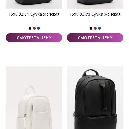
1599 92 01 Сумка женская
1599 93 70 Сумка женская
СМОТРЕТЬ ЦЕНУ
СМОТРЕТЬ ЦЕНУ