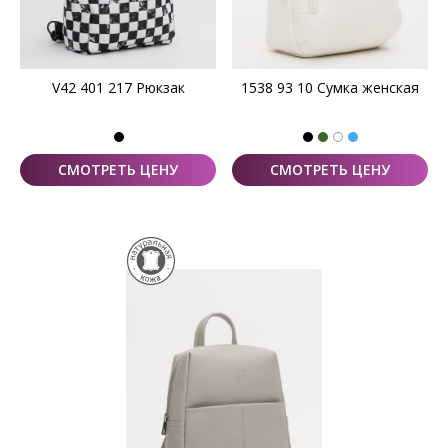
V42 401 217 Рюкзак
1538 93 10 Сумка женская
СМОТРЕТЬ ЦЕНУ
СМОТРЕТЬ ЦЕНУ