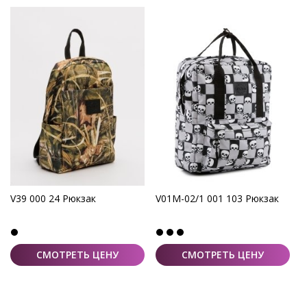
V39 000 24 Рюкзак
V01M-02/1 001 103 Рюкзак
СМОТРЕТЬ ЦЕНУ
СМОТРЕТЬ ЦЕНУ