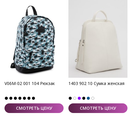
V06M-02 001 104 Рюкзак
1403 902 10 Сумка женская
СМОТРЕТЬ ЦЕНУ
СМОТРЕТЬ ЦЕНУ