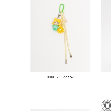
80KG 23 Брелок