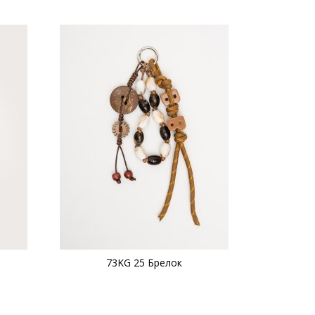
73KG 25 Брелок