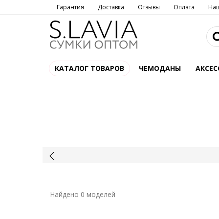
Гарантия
Доставка
Отзывы
Оплата
На
КАТАЛОГ ТОВАРОВ
ЧЕМОДАНЫ
АКСЕС
Найдено 0 моделей