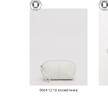
0004 12 10 Косметичка