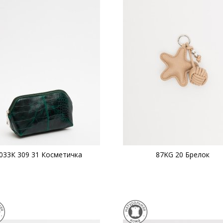
033К 309 31 Косметичка
87KG 20 Брелок