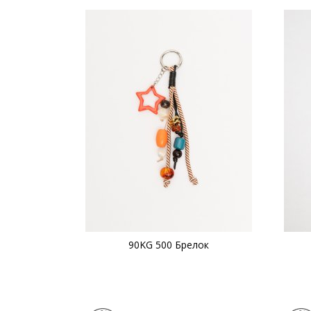
90KG 500 Брелок