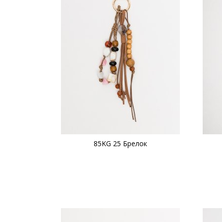
85KG 25 Брелок