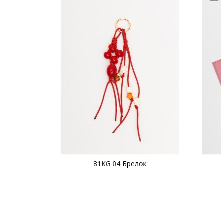
81KG 04 Брелок