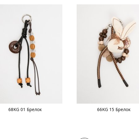
68KG 01 Брелок
66KG 15 Брелок