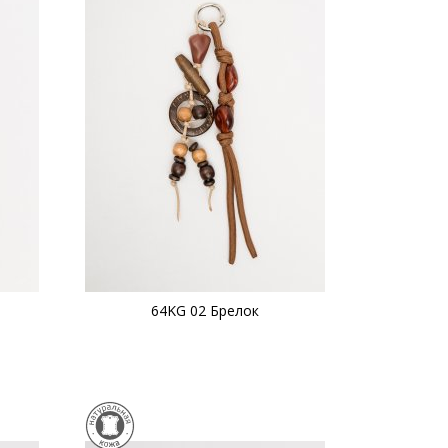
64KG 02 Брелок