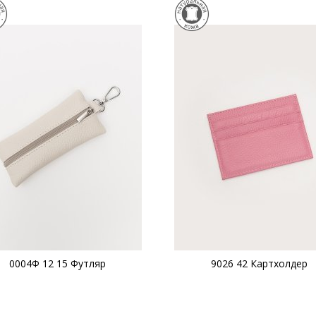
0004Ф 12 15 Футляр
9026 42 Картхолдер