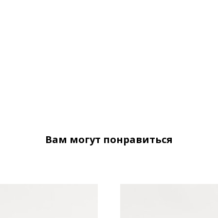
Вам могут понравиться