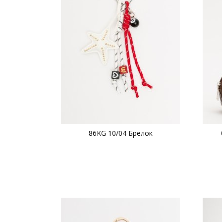
86KG 10/04 Брелок