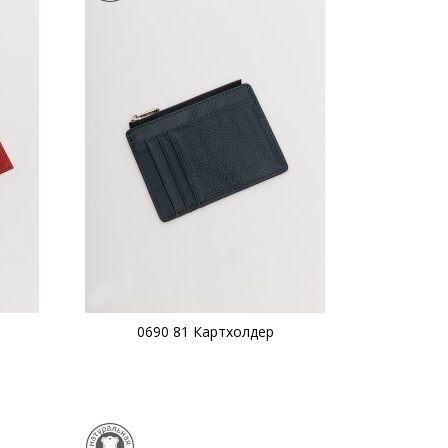
0690 81 Картхолдер