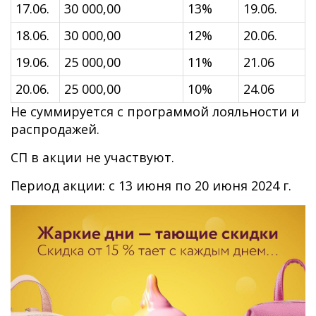
17.06.
30 000,00
13%
19.06.
18.06.
30 000,00
12%
20.06.
19.06.
25 000,00
11%
21.06
20.06.
25 000,00
10%
24.06
Не суммируется с программой лояльности и
распродажей.
СП в акции не участвуют.
Период акции: с 13 июня по 20 июня 2024 г.