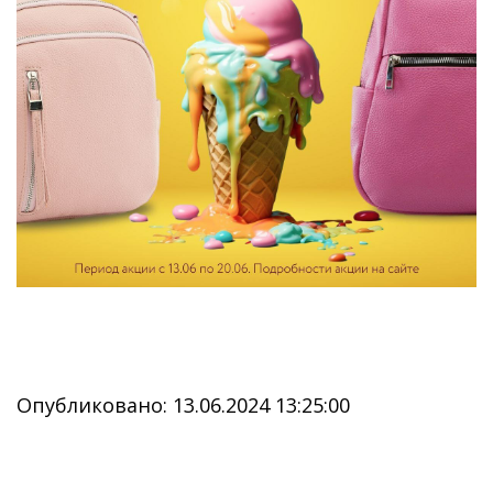
Опубликовано: 13.06.2024 13:25:00