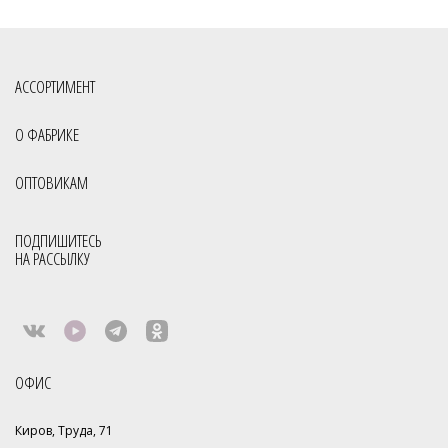
АССОРТИМЕНТ
О ФАБРИКЕ
ОПТОВИКАМ
ПОДПИШИТЕСЬ
НА РАССЫЛКУ
ОФИС
Киров, Труда, 71