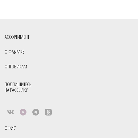
АССОРТИМЕНТ
О ФАБРИКЕ
ОПТОВИКАМ
ПОДПИШИТЕСЬ
НА РАССЫЛКУ
ОФИС