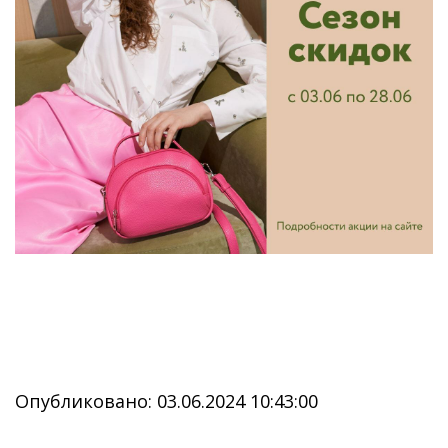
Опубликовано: 03.06.2024 10:43:00