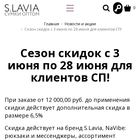
0
Главная
Новости и акции
Сезон скидок с 3 июня по 28 июня для клиентов СП!
Сезон скидок с 3
июня по 28 июня для
клиентов СП!
При заказе от 12 000,00 руб. до применения
скидки действует дополнительная скидка в
размере 6,5%
Скидка действует на бренд S.Lavia, NaVibe:
рюкзаки и мессенджеры, ассортимент