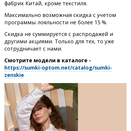
фабрик Китай, кроме текстиля.
Максимально возможная скидка с учетом
программы лояльности не более 15 %.
Скидка не суммируется с распродажей и
другими акциями. Только для тех, то уже
сотрудничает с нами.
Смотрите модели в каталоге -
https://sumki-optom.net/catalog/sumki-
zenskie